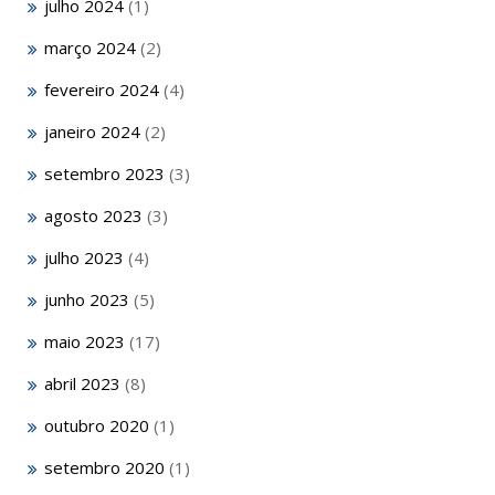
julho 2024
(1)
março 2024
(2)
fevereiro 2024
(4)
janeiro 2024
(2)
setembro 2023
(3)
agosto 2023
(3)
julho 2023
(4)
junho 2023
(5)
maio 2023
(17)
abril 2023
(8)
outubro 2020
(1)
setembro 2020
(1)