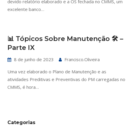
devido relatório elaborado e a OS fechada no CMMS, um
excelente banco…
📊 Tópicos Sobre Manutenção 🛠️ –
Parte IX
8 de junho de 2023
Francisco.oliveira
Uma vez elaborado o Plano de Manutenção e as
atividades Preditivas e Preventivas do PM carregadas no
CMMS, é hora…
Categorias