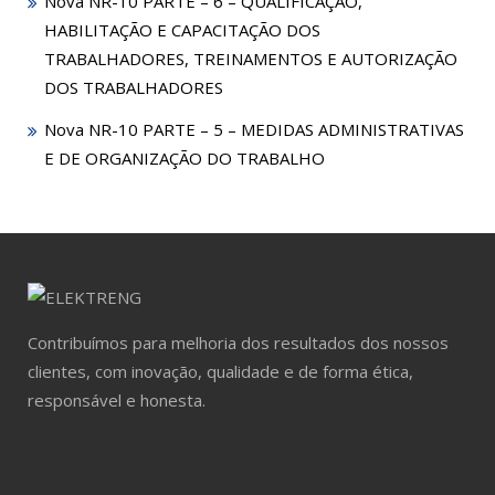
Nova NR-10 PARTE – 6 – QUALIFICAÇÃO,
HABILITAÇÃO E CAPACITAÇÃO DOS
TRABALHADORES, TREINAMENTOS E AUTORIZAÇÃO
DOS TRABALHADORES
Nova NR-10 PARTE – 5 – MEDIDAS ADMINISTRATIVAS
E DE ORGANIZAÇÃO DO TRABALHO
Contribuímos para melhoria dos resultados dos nossos
clientes, com inovação, qualidade e de forma ética,
responsável e honesta.