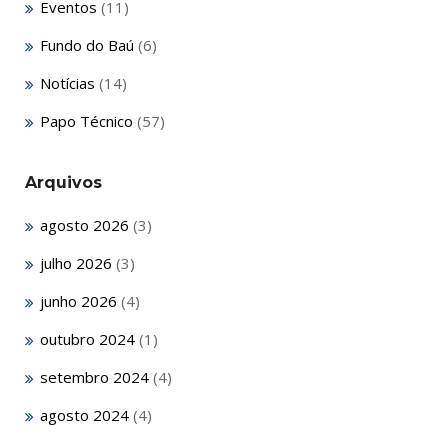
Eventos
(11)
Fundo do Baú
(6)
Notícias
(14)
Papo Técnico
(57)
Arquivos
agosto 2026
(3)
julho 2026
(3)
junho 2026
(4)
outubro 2024
(1)
setembro 2024
(4)
agosto 2024
(4)