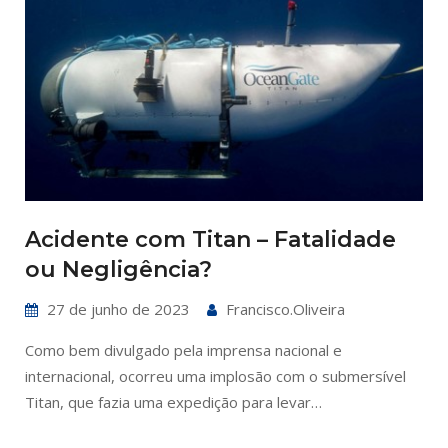
Acidente com Titan – Fatalidade
ou Negligência?
27 de junho de 2023
Francisco.oliveira
Como bem divulgado pela imprensa nacional e
internacional, ocorreu uma implosão com o submersível
Titan, que fazia uma expedição para levar…