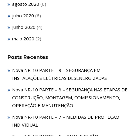
agosto 2020
(6)
julho 2020
(6)
junho 2020
(4)
maio 2020
(2)
Posts Recentes
Nova NR-10 PARTE – 9 – SEGURANÇA EM
INSTALAÇÕES ELÉTRICAS DESENERGIZADAS
Nova NR-10 PARTE – 8 – SEGURANÇA NAS ETAPAS DE
CONSTRUÇÃO, MONTAGEM, COMISSIONAMENTO,
OPERAÇÃO E MANUTENÇÃO
Nova NR-10 PARTE – 7 – MEDIDAS DE PROTEÇÃO
INDIVIDUAL