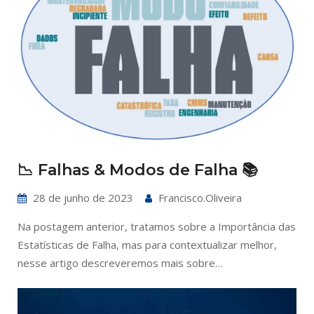
📉 Falhas & Modos de Falha 📚
28 de junho de 2023
Francisco.oliveira
Na postagem anterior, tratamos sobre a Importância das
Estatísticas de Falha, mas para contextualizar melhor,
nesse artigo descreveremos mais sobre…