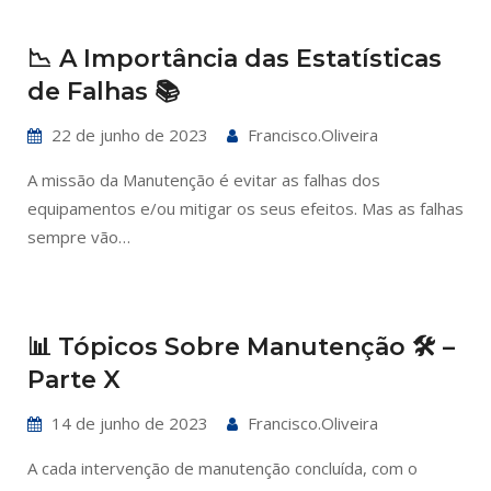
📉 A Importância das Estatísticas
de Falhas 📚
22 de junho de 2023
Francisco.oliveira
A missão da Manutenção é evitar as falhas dos
equipamentos e/ou mitigar os seus efeitos. Mas as falhas
sempre vão…
📊 Tópicos Sobre Manutenção 🛠️ –
Parte X
14 de junho de 2023
Francisco.oliveira
A cada intervenção de manutenção concluída, com o